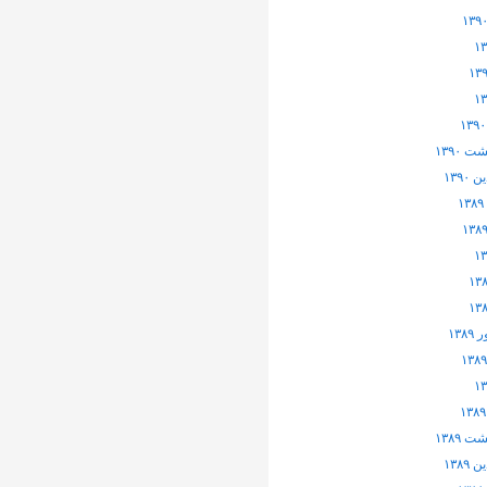
 ۱۳۹۰
۱۳۹۰
۱۳۸
 ۱۳۸۹
۱۳۸۹