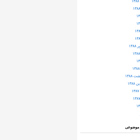
۱۳۸
 ۱۳۸۸
۱۳۸۸
 موضوعی