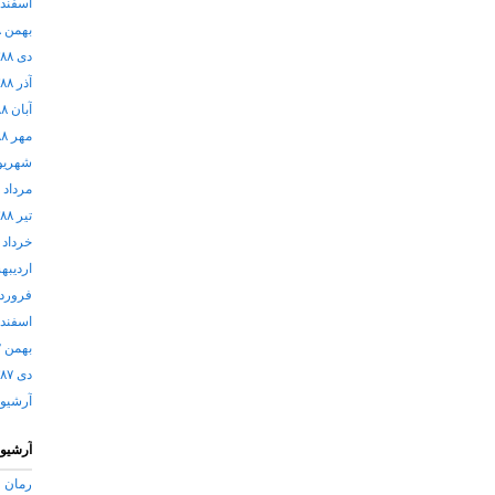
اسفند ۱۳۸۸
بهمن ۱۳۸۸
دی ۱۳۸۸
آذر ۱۳۸۸
آبان ۱۳۸۸
مهر ۱۳۸۸
شهریور ۸
مرداد ۱۳۸۸
تیر ۱۳۸۸
خرداد ۱۳۸۸
اردیبهشت
فروردین 
اسفند ۱۳۸۷
بهمن ۱۳۸۷
دی ۱۳۸۷
آرشيو
آرشیو
رمان